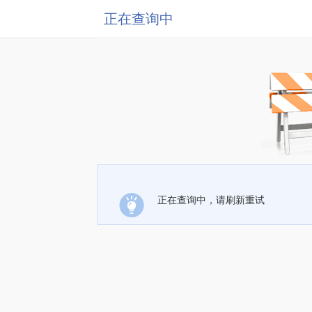
正在查询中
正在查询中，请刷新重试