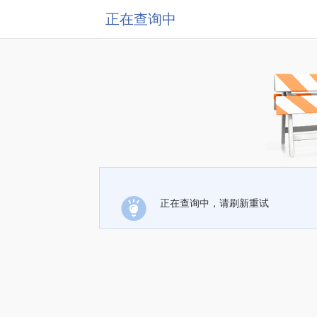
正在查询中
正在查询中，请刷新重试